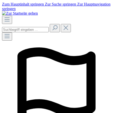
Zum Hauptinhalt springen
Zur Suche springen
Zur Hauptnavigation
springen