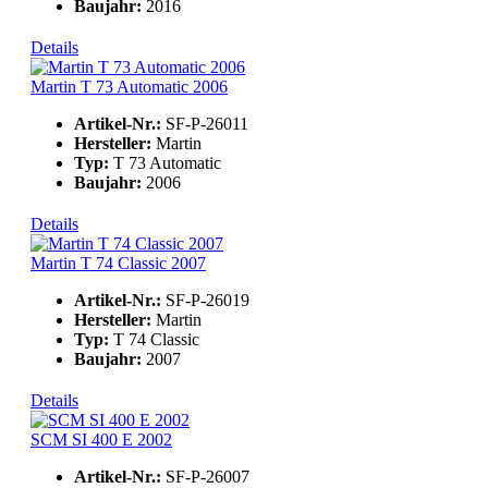
Baujahr:
2016
Details
Martin T 73 Automatic 2006
Artikel-Nr.:
SF-P-26011
Hersteller:
Martin
Typ:
T 73 Automatic
Baujahr:
2006
Details
Martin T 74 Classic 2007
Artikel-Nr.:
SF-P-26019
Hersteller:
Martin
Typ:
T 74 Classic
Baujahr:
2007
Details
SCM SI 400 E 2002
Artikel-Nr.:
SF-P-26007