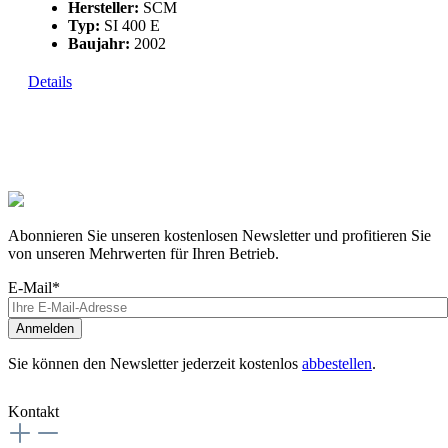
Hersteller:
SCM
Typ:
SI 400 E
Baujahr:
2002
Details
Abonnieren Sie unseren kostenlosen Newsletter und profitieren Sie
von unseren Mehrwerten für Ihren Betrieb.
E-Mail*
Anmelden
Sie können den Newsletter jederzeit kostenlos
abbestellen
.
Kontakt