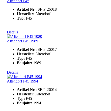
Altendorf F45
Artikel-Nr.:
SF-P-26018
Hersteller:
Altendorf
Typ:
F45
Details
Altendorf F45 1989
Artikel-Nr.:
SF-P-26017
Hersteller:
Altendorf
Typ:
F45
Baujahr:
1989
Details
Altendorf F45 1994
Artikel-Nr.:
SF-P-26014
Hersteller:
Altendorf
Typ:
F45
Baujahr:
1994