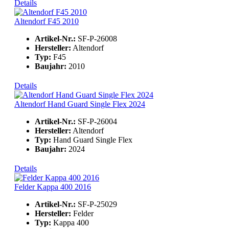
Details
Altendorf F45 2010
Artikel-Nr.:
SF-P-26008
Hersteller:
Altendorf
Typ:
F45
Baujahr:
2010
Details
Altendorf Hand Guard Single Flex 2024
Artikel-Nr.:
SF-P-26004
Hersteller:
Altendorf
Typ:
Hand Guard Single Flex
Baujahr:
2024
Details
Felder Kappa 400 2016
Artikel-Nr.:
SF-P-25029
Hersteller:
Felder
Typ:
Kappa 400