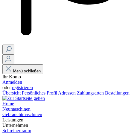
Menü schließen
Ihr Konto
Anmelden
oder
registrieren
Übersicht
Persönliches Profil
Adressen
Zahlungsarten
Bestellungen
Home
Neumaschinen
Gebrauchtmaschinen
Leistungen
Unternehmen
Schreinertraum