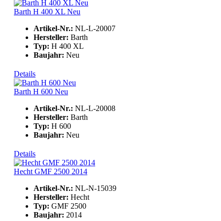
Barth H 400 XL Neu
Artikel-Nr.:
NL-L-20007
Hersteller:
Barth
Typ:
H 400 XL
Baujahr:
Neu
Details
Barth H 600 Neu
Artikel-Nr.:
NL-L-20008
Hersteller:
Barth
Typ:
H 600
Baujahr:
Neu
Details
Hecht GMF 2500 2014
Artikel-Nr.:
NL-N-15039
Hersteller:
Hecht
Typ:
GMF 2500
Baujahr:
2014