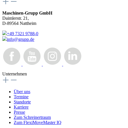
Maschinen-Grupp GmbH
Daimlerstr. 21,
D-89564 Nattheim
+49 7321 9788-0
info@grupp.de
Unternehmen
Über uns
Termine
Standorte
Karriere
Presse
Zum Schreinertraum
Zum FlexiMoveMaster IQ