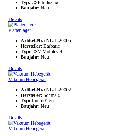
Typ:
CSF Industrial
Baujahr:
Neu
Details
Plattenlager
Artikel-Nr.:
NL-L-20005
Hersteller:
Barbaric
Typ:
CSV Multilevel
Baujahr:
Neu
Details
Vakuum Hebegerät
Artikel-Nr.:
NL-L-20002
Hersteller:
Schmalz
Typ:
JumboErgo
Baujahr:
Neu
Details
Vakuum Hebegerät