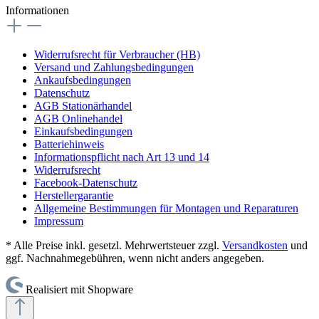
Informationen
Widerrufsrecht für Verbraucher (HB)
Versand und Zahlungsbedingungen
Ankaufsbedingungen
Datenschutz
AGB Stationärhandel
AGB Onlinehandel
Einkaufsbedingungen
Batteriehinweis
Informationspflicht nach Art 13 und 14
Widerrufsrecht
Facebook-Datenschutz
Herstellergarantie
Allgemeine Bestimmungen für Montagen und Reparaturen
Impressum
* Alle Preise inkl. gesetzl. Mehrwertsteuer zzgl.
Versandkosten
und
ggf. Nachnahmegebühren, wenn nicht anders angegeben.
Realisiert mit Shopware