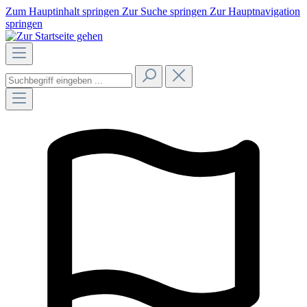
Zum Hauptinhalt springen
Zur Suche springen
Zur Hauptnavigation
springen