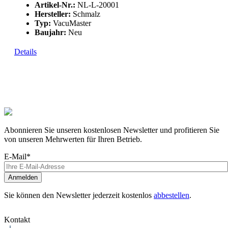
Artikel-Nr.:
NL-L-20001
Hersteller:
Schmalz
Typ:
VacuMaster
Baujahr:
Neu
Details
Abonnieren Sie unseren kostenlosen Newsletter und profitieren Sie
von unseren Mehrwerten für Ihren Betrieb.
E-Mail*
Anmelden
Sie können den Newsletter jederzeit kostenlos
abbestellen
.
Kontakt