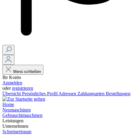
Menü schließen
Ihr Konto
Anmelden
oder
registrieren
Übersicht
Persönliches Profil
Adressen
Zahlungsarten
Bestellungen
Home
Neumaschinen
Gebrauchtmaschinen
Leistungen
Unternehmen
Schreinertraum