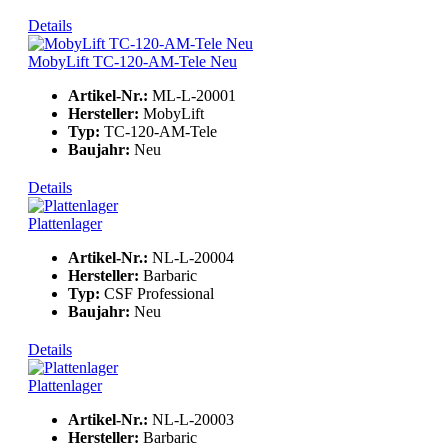
Details
MobyLift TC-120-AM-Tele Neu
Artikel-Nr.:
ML-L-20001
Hersteller:
MobyLift
Typ:
TC-120-AM-Tele
Baujahr:
Neu
Details
Plattenlager
Artikel-Nr.:
NL-L-20004
Hersteller:
Barbaric
Typ:
CSF Professional
Baujahr:
Neu
Details
Plattenlager
Artikel-Nr.:
NL-L-20003
Hersteller:
Barbaric