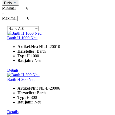
Preis
Minimal
€
–
Maximal
€
Barth H 1000 Neu
Artikel-Nr.:
NL-L-20010
Hersteller:
Barth
Typ:
H 1000
Baujahr:
Neu
Details
Barth H 300 Neu
Artikel-Nr.:
NL-L-20006
Hersteller:
Barth
Typ:
H 300
Baujahr:
Neu
Details