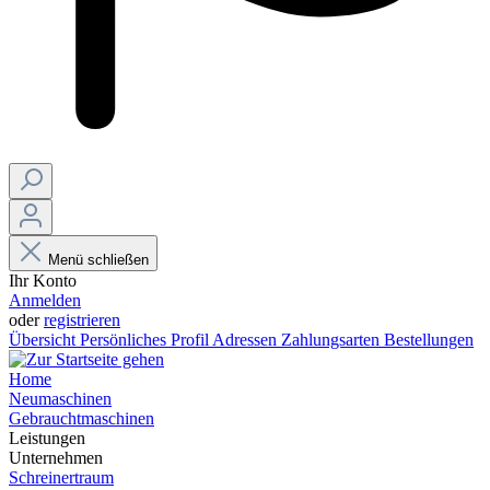
Menü schließen
Ihr Konto
Anmelden
oder
registrieren
Übersicht
Persönliches Profil
Adressen
Zahlungsarten
Bestellungen
Home
Neumaschinen
Gebrauchtmaschinen
Leistungen
Unternehmen
Schreinertraum