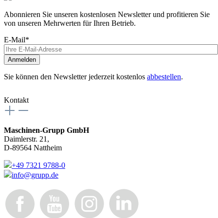
Abonnieren Sie unseren kostenlosen Newsletter und profitieren Sie
von unseren Mehrwerten für Ihren Betrieb.
E-Mail*
Anmelden
Sie können den Newsletter jederzeit kostenlos
abbestellen
.
Kontakt
Maschinen-Grupp GmbH
Daimlerstr. 21,
D-89564 Nattheim
+49 7321 9788-0
info@grupp.de