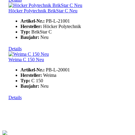
Höcker Polytechnik BrikStar C Neu
Artikel-Nr.:
PB-L-21001
Hersteller:
Höcker Polytechnik
Typ:
BrikStar C
Baujahr:
Neu
Details
Weima C 150 Neu
Artikel-Nr.:
PB-L-20001
Hersteller:
Weima
Typ:
C 150
Baujahr:
Neu
Details