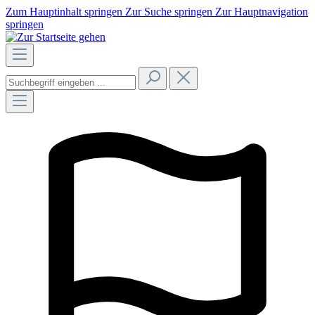
Zum Hauptinhalt springen
Zur Suche springen
Zur Hauptnavigation
springen