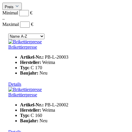
Preis
Minimal
€
–
Maximal
€
Brikettierpresse
Artikel-Nr.:
PB-L-20003
Hersteller:
Weima
Typ:
C 170
Baujahr:
Neu
Details
Brikettierpresse
Artikel-Nr.:
PB-L-20002
Hersteller:
Weima
Typ:
C 160
Baujahr:
Neu
Details