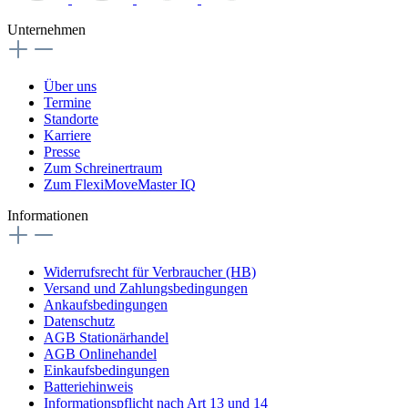
Unternehmen
Über uns
Termine
Standorte
Karriere
Presse
Zum Schreinertraum
Zum FlexiMoveMaster IQ
Informationen
Widerrufsrecht für Verbraucher (HB)
Versand und Zahlungsbedingungen
Ankaufsbedingungen
Datenschutz
AGB Stationärhandel
AGB Onlinehandel
Einkaufsbedingungen
Batteriehinweis
Informationspflicht nach Art 13 und 14