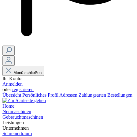
Menü schließen
Ihr Konto
Anmelden
oder
registrieren
Übersicht
Persönliches Profil
Adressen
Zahlungsarten
Bestellungen
Home
Neumaschinen
Gebrauchtmaschinen
Leistungen
Unternehmen
Schreinertraum