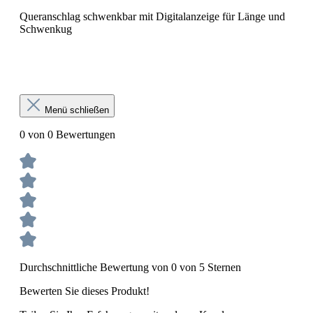
Queranschlag schwenkbar mit Digitalanzeige für Länge und
Schwenkug
Menü schließen
0 von 0 Bewertungen
Durchschnittliche Bewertung von 0 von 5 Sternen
Bewerten Sie dieses Produkt!