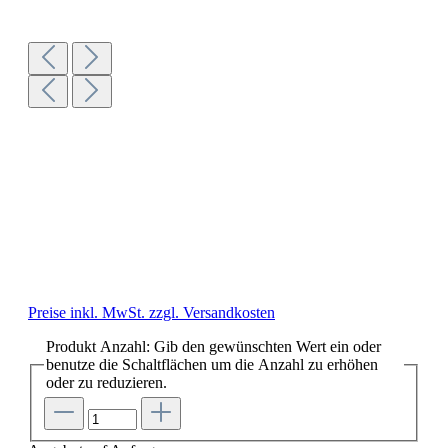
Preise inkl. MwSt. zzgl. Versandkosten
Produkt Anzahl: Gib den gewünschten Wert ein oder
benutze die Schaltflächen um die Anzahl zu erhöhen
oder zu reduzieren.