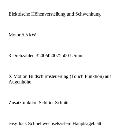
Elektrische Höhenverstellung und Schwenkung
Motor 5,5 kW
3 Drehzahlen 3500/450075500 U/min.
X Motion Bildschirmsteuerung (Touch Funktion) auf
Augenhöhe
Zusatzfunktion Schifter Schnitt
easy-lock Schnellwechselsystem Hauptsägeblatt