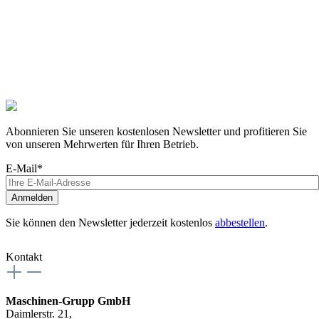
Abonnieren Sie unseren kostenlosen Newsletter und profitieren Sie
von unseren Mehrwerten für Ihren Betrieb.
E-Mail*
Anmelden
Sie können den Newsletter jederzeit kostenlos
abbestellen
.
Kontakt
Maschinen-Grupp GmbH
Daimlerstr. 21,