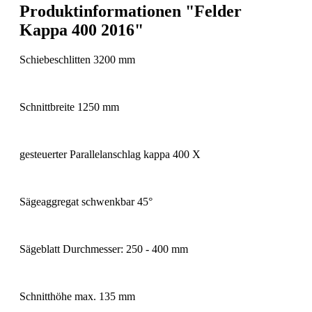
Produktinformationen "Felder
Kappa 400 2016"
Schiebeschlitten 3200 mm
Schnittbreite 1250 mm
gesteuerter Parallelanschlag kappa 400 X
Sägeaggregat schwenkbar 45°
Sägeblatt Durchmesser: 250 - 400 mm
Schnitthöhe max. 135 mm