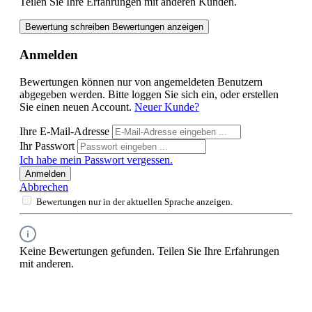
Teilen Sie Ihre Erfahrungen mit anderen Kunden.
Bewertung schreiben
Bewertungen anzeigen
Anmelden
Bewertungen können nur von angemeldeten Benutzern
abgegeben werden. Bitte loggen Sie sich ein, oder erstellen
Sie einen neuen Account.
Neuer Kunde?
Ihre E-Mail-Adresse
Ihr Passwort
Ich habe mein Passwort vergessen.
Anmelden
Abbrechen
Bewertungen nur in der aktuellen Sprache anzeigen.
Keine Bewertungen gefunden. Teilen Sie Ihre Erfahrungen
mit anderen.