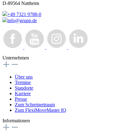
D-89564 Nattheim
+49 7321 9788-0
info@grupp.de
Unternehmen
Über uns
Termine
Standorte
Karriere
Presse
Zum Schreinertraum
Zum FlexiMoveMaster IQ
Informationen