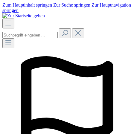
Zum Hauptinhalt springen
Zur Suche springen
Zur Hauptnavigation
springen