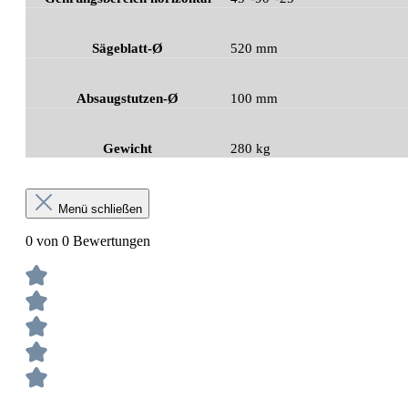
Sägeblatt-Ø
520 mm
Absaugstutzen-Ø
100 mm
Gewicht
280 kg
Menü schließen
0 von 0 Bewertungen