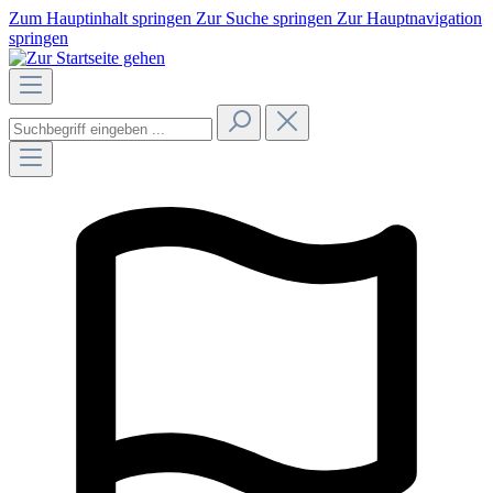
Zum Hauptinhalt springen
Zur Suche springen
Zur Hauptnavigation
springen