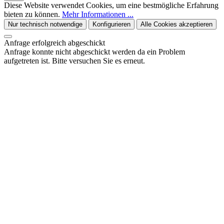
Diese Website verwendet Cookies, um eine bestmögliche Erfahrung
bieten zu können.
Mehr Informationen ...
Nur technisch notwendige
Konfigurieren
Alle Cookies akzeptieren
Anfrage erfolgreich abgeschickt
Anfrage konnte nicht abgeschickt werden da ein Problem
aufgetreten ist. Bitte versuchen Sie es erneut.