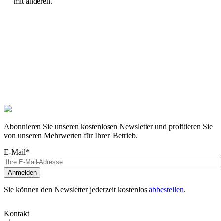
mit anderen.
Abonnieren Sie unseren kostenlosen Newsletter und profitieren Sie
von unseren Mehrwerten für Ihren Betrieb.
E-Mail*
Anmelden
Sie können den Newsletter jederzeit kostenlos
abbestellen
.
Kontakt