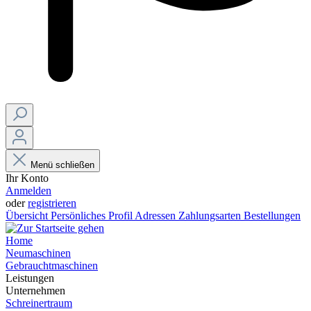
Menü schließen
Ihr Konto
Anmelden
oder
registrieren
Übersicht
Persönliches Profil
Adressen
Zahlungsarten
Bestellungen
Home
Neumaschinen
Gebrauchtmaschinen
Leistungen
Unternehmen
Schreinertraum