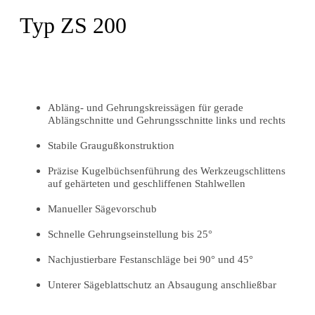
Typ ZS 200
Abläng- und Gehrungskreissägen für gerade
Ablängschnitte und Gehrungsschnitte links und rechts
Stabile Graugußkonstruktion
Präzise Kugelbüchsenführung des Werkzeugschlittens
auf gehärteten und geschliffenen Stahlwellen
Manueller Sägevorschub
Schnelle Gehrungseinstellung bis 25°
Nachjustierbare Festanschläge bei 90° und 45°
Unterer Sägeblattschutz an Absaugung anschließbar