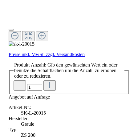
Preise inkl. MwSt. zzgl. Versandkosten
Produkt Anzahl: Gib den gewünschten Wert ein oder
benutze die Schaltflächen um die Anzahl zu erhöhen
oder zu reduzieren.
Angebot auf Anfrage
Artikel-Nr.:
SK-L-20015
Hersteller:
Graule
Typ:
ZS 200