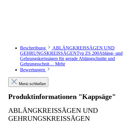
Beschreibung
ABLÄNGKREISSÄGEN UND
GEHRUNGSKREISSÄGENTyp ZS 200Abläng- und
Gehrungskreissägen für gerade Ablängschnitte und
Gehrungsschnit…
Mehr
Bewertungen
Menü schließen
Produktinformationen "Kappsäge"
ABLÄNGKREISSÄGEN UND
GEHRUNGSKREISSÄGEN