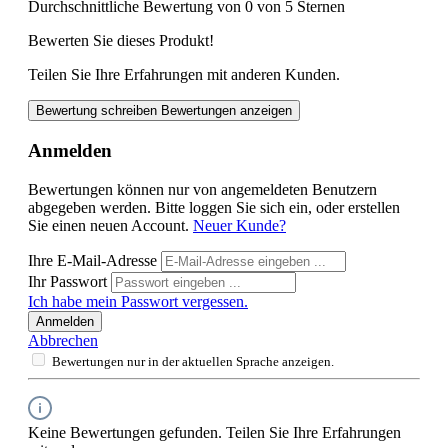
Durchschnittliche Bewertung von 0 von 5 Sternen
Bewerten Sie dieses Produkt!
Teilen Sie Ihre Erfahrungen mit anderen Kunden.
Bewertung schreiben
Bewertungen anzeigen
Anmelden
Bewertungen können nur von angemeldeten Benutzern
abgegeben werden. Bitte loggen Sie sich ein, oder erstellen
Sie einen neuen Account.
Neuer Kunde?
Ihre E-Mail-Adresse
Ihr Passwort
Ich habe mein Passwort vergessen.
Anmelden
Abbrechen
Bewertungen nur in der aktuellen Sprache anzeigen.
Keine Bewertungen gefunden. Teilen Sie Ihre Erfahrungen