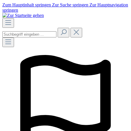
Zum Hauptinhalt springen
Zur Suche springen
Zur Hauptnavigation
springen