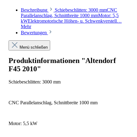
Beschreibung
Schiebeschlitten: 3000 mmCNC
Parallelanschlag, Schnittbreite 1000 mmMotor: 5,5
kWElektromotorische Höhen- u. Schwenkverstell…
Mehr
Bewertungen
Menü schließen
Produktinformationen "Altendorf
F45 2010"
Schiebeschlitten: 3000 mm
CNC Parallelanschlag, Schnittbreite 1000 mm
Motor: 5,5 kW