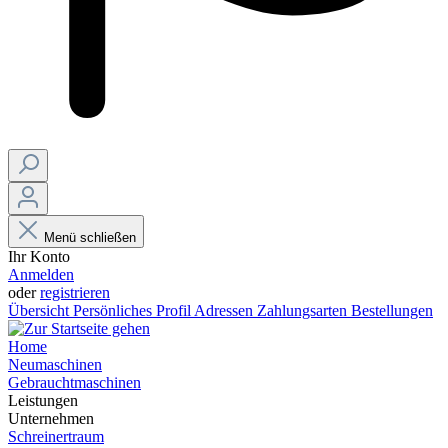
Menü schließen
Ihr Konto
Anmelden
oder
registrieren
Übersicht
Persönliches Profil
Adressen
Zahlungsarten
Bestellungen
Home
Neumaschinen
Gebrauchtmaschinen
Leistungen
Unternehmen
Schreinertraum