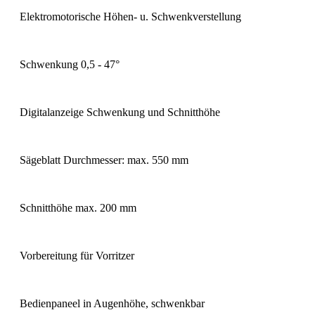
Elektromotorische Höhen- u. Schwenkverstellung
Schwenkung 0,5 - 47°
Digitalanzeige Schwenkung und Schnitthöhe
Sägeblatt Durchmesser: max. 550 mm
Schnitthöhe max. 200 mm
Vorbereitung für Vorritzer
Bedienpaneel in Augenhöhe, schwenkbar