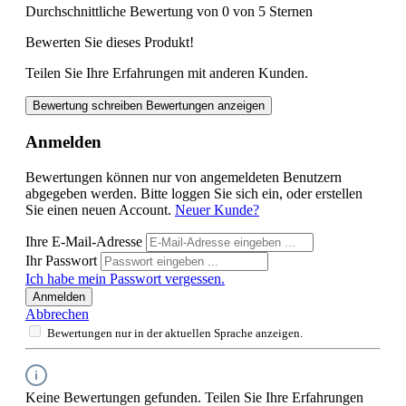
Durchschnittliche Bewertung von 0 von 5 Sternen
Bewerten Sie dieses Produkt!
Teilen Sie Ihre Erfahrungen mit anderen Kunden.
Bewertung schreiben
Bewertungen anzeigen
Anmelden
Bewertungen können nur von angemeldeten Benutzern
abgegeben werden. Bitte loggen Sie sich ein, oder erstellen
Sie einen neuen Account.
Neuer Kunde?
Ihre E-Mail-Adresse
Ihr Passwort
Ich habe mein Passwort vergessen.
Anmelden
Abbrechen
Bewertungen nur in der aktuellen Sprache anzeigen.
Keine Bewertungen gefunden. Teilen Sie Ihre Erfahrungen