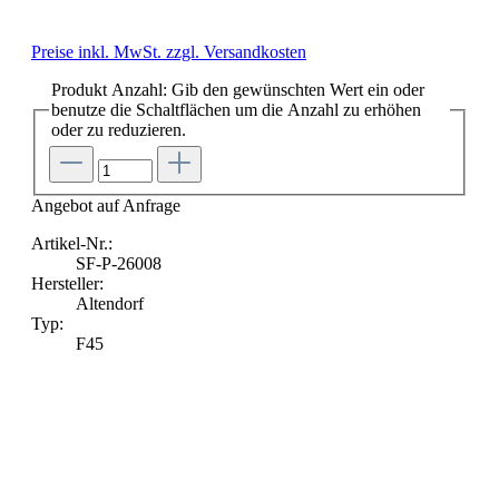
Preise inkl. MwSt. zzgl. Versandkosten
Produkt Anzahl: Gib den gewünschten Wert ein oder
benutze die Schaltflächen um die Anzahl zu erhöhen
oder zu reduzieren.
Angebot auf Anfrage
Artikel-Nr.:
SF-P-26008
Hersteller:
Altendorf
Typ:
F45