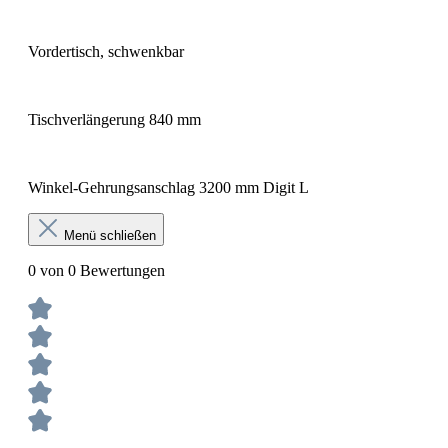
Vordertisch, schwenkbar
Tischverlängerung 840 mm
Winkel-Gehrungsanschlag 3200 mm Digit L
Menü schließen
0 von 0 Bewertungen