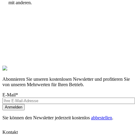
mit anderen.
Abonnieren Sie unseren kostenlosen Newsletter und profitieren Sie
von unseren Mehrwerten für Ihren Betrieb.
E-Mail*
Anmelden
Sie können den Newsletter jederzeit kostenlos
abbestellen
.
Kontakt